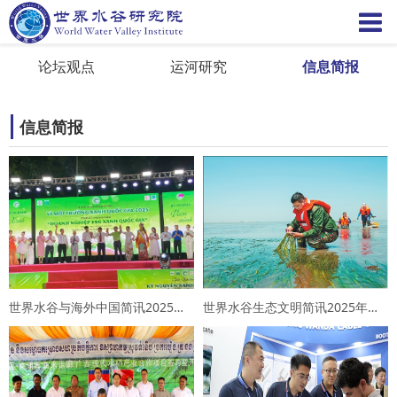
论坛观点
运河研究
信息简报
信息简报
世界水谷与海外中国简讯2025年第12期
世界水谷生态文明简讯2025年第12期