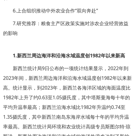
6.上合组织推动中外农业合作“双向奔赴”
7.研究推荐：粮食主产区政策实施对涉农企业经营效益
的影响
1.
新西兰周边海洋和沿海水域温度创
1982
年以来新高
新西兰统计局9日公布的一项统计结果显示，2022年到
2023年间，新西兰周边海洋和沿海水域温度创1982年以来新
高。统计显示，到2023年，新西兰各海洋区域的海面温度比
1982年上升了约0.63至1.05摄氏度，其中塔斯曼海每十年的
平均升温率最高；新西兰沿海水域比1982年升温约0.74至
1.35摄氏度，其中新西兰南岛东海岸水域每十年的平均升温
率最高。新西兰统计局环境和农业统计高级专员斯图尔特·琼