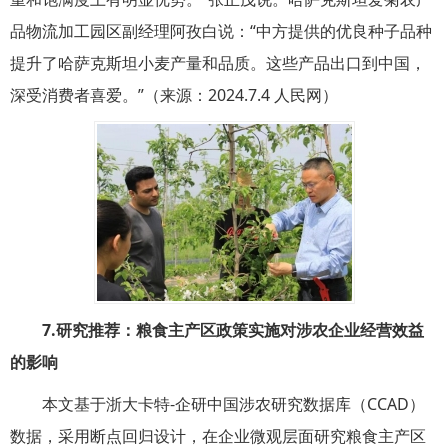
品物流加工园区副经理阿孜白说：“中方提供的优良种子品种
提升了哈萨克斯坦小麦产量和品质。这些产品出口到中国，
深受消费者喜爱。”（来源：2024.7.4 人民网）
7.
研究推荐：粮食主产区政策实施对涉农企业经营效益
的影响
本文基于浙大卡特-企研中国涉农研究数据库（CCAD）
数据，采用断点回归设计，在企业微观层面研究粮食主产区