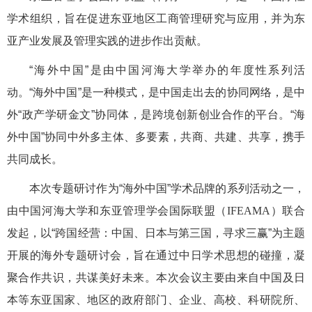
学术组织，旨在促进东亚地区工商管理研究与应用，并为东
亚产业发展及管理实践的进步作出贡献。
“海外中国”是由中国河海大学举办的年度性系列活
动。“海外中国”是一种模式，是中国走出去的协同网络，是中
外“政产学研金文”协同体，是跨境创新创业合作的平台。“海
外中国”协同中外多主体、多要素，共商、共建、共享，携手
共同成长。
本次专题研讨作为“海外中国”学术品牌的系列活动之一，
由中国河海大学和东亚管理学会国际联盟（
IFEAMA
）联合
发起，以“跨国经营：中国、日本与第三国，寻求三赢”为主题
开展的海外专题研讨会，旨在通过中日学术思想的碰撞，凝
聚合作共识，共谋美好未来。本次会议主要由来自中国及日
本等东亚国家、地区的政府部门、企业、高校、科研院所、