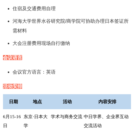
住宿及交通费用自理
河海大学世界水谷研究院/商学院可协助办理日本签证所
需材料
大会注册费用现场自行缴纳
会议语言
会议官方语言：英语
活动安排
日期
地点
活动
内容安排
6月15-16
东京·日本大
学术与商务交流
中日学界、企业界互动
日
学
交流活动