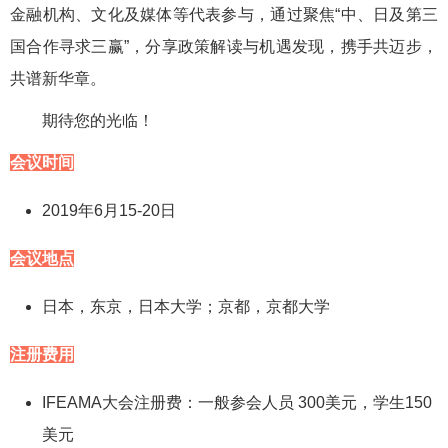
金融机构、文化及媒体等代表参与，通过聚焦“中、日及第三
国合作寻求三赢”，分享政策解读与机遇发现，携手共迈步，
共谱新华章。
期待您的光临！
会议时间
2019年6月15-20日
会议地点
日本，东京，日本大学；京都，京都大学
注册费用
IFEAMA大会注册费：一般参会人员 300美元，学生150
美元