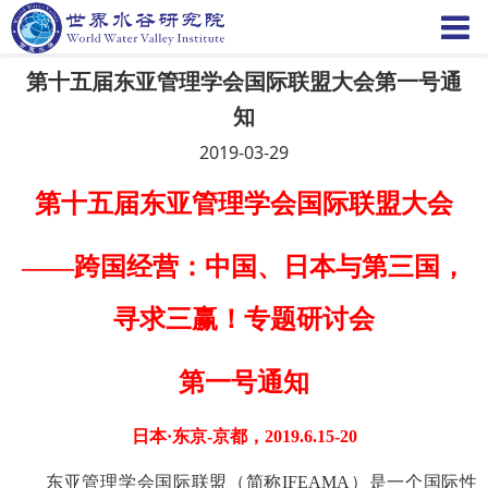
第十五届东亚管理学会国际联盟大会第一号通
知
2019-03-29
第十五届东亚管理学会国际联盟大会
——跨国经营：中国、日本与第三国，
寻求三赢！专题研讨会
第一号通知
日本·东京-京都，2019.6.15-20
东亚管理学会国际联盟（简称
IFEAMA
）是一个国际性