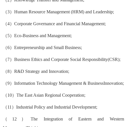
（3）Human Resource Management (HRM) and Leadership;
（4）Corporate Governance and Financial Management;
（5）Eco-Business and Management;
（6）Entrepreneurship and Small Business;
（7）Business Ethics and Corporate Social Responsibility(CSR);
（8）R&D Strategy and Innovation;
（9）Information Technology Management & BusinessInnovation;
（10）The East Asian Regional Cooperation;
（11）Industrial Policy and Industrial Development;
（12）The Integration of Eastern and Western